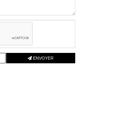
ENVOYER