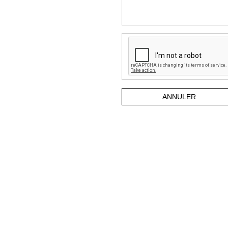
ANNULER